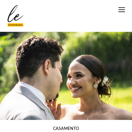
CASAMENTO