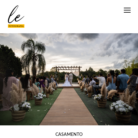
CASAMENTO