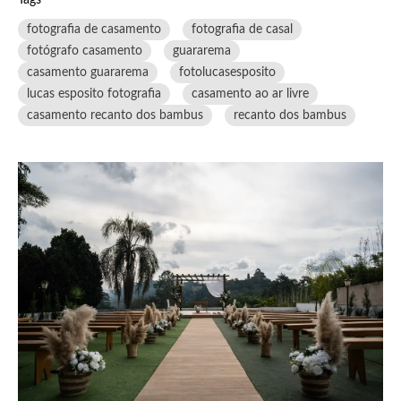
fotografia de casamento
fotografia de casal
fotógrafo casamento
guararema
casamento guararema
fotolucasesposito
lucas esposito fotografia
casamento ao ar livre
casamento recanto dos bambus
recanto dos bambus