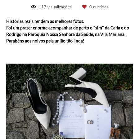
117
visualizações
0
curtidas
Histórias reais rendem as melhores fotos.
Foi um prazer enorme acompanhar de perto o "sim" da Carla e do
Rodrigo na Paróquia Nossa Senhora da Saúde, na Vila Mariana.
Parabéns aos noivos pela união tão linda!