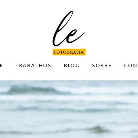
E
TRABALHOS
BLOG
SOBRE
CON