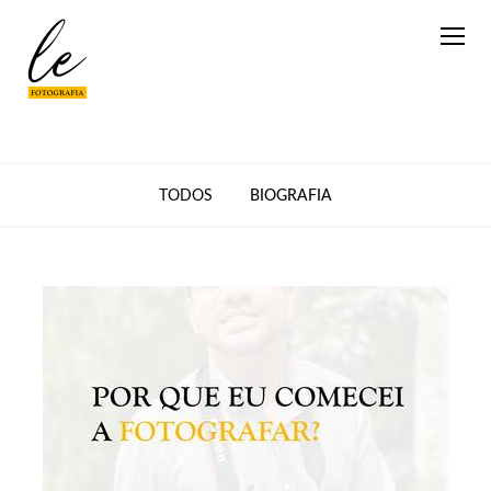
TODOS
BIOGRAFIA