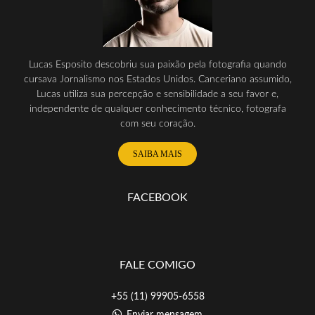
Lucas Esposito descobriu sua paixão pela fotografia quando
cursava Jornalismo nos Estados Unidos. Canceriano assumido,
Lucas utiliza sua percepção e sensibilidade a seu favor e,
independente de qualquer conhecimento técnico, fotografa
com seu coração.
SAIBA MAIS
FACEBOOK
FALE COMIGO
+55 (11) 99905-6558