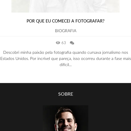
POR QUE EU COMECEI A FOTOGRAFAR?
BIOGRAFIA
63
Descobri minha paixão pela fotografia quando cursava jornalismo nos
Estados Unidos. Por incrível que pareça, isso ocorreu durante a fase mais
difícil...
SOBRE