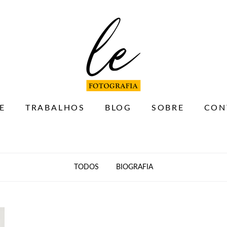
E
TRABALHOS
BLOG
SOBRE
CON
TODOS
BIOGRAFIA