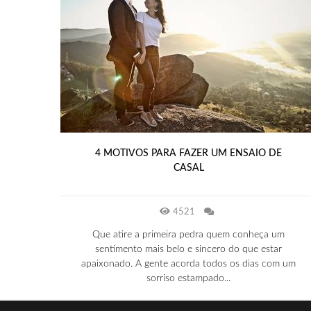
4 MOTIVOS PARA FAZER UM ENSAIO DE
CASAL
4521
Que atire a primeira pedra quem conheça um
sentimento mais belo e sincero do que estar
apaixonado. A gente acorda todos os dias com um
sorriso estampado...