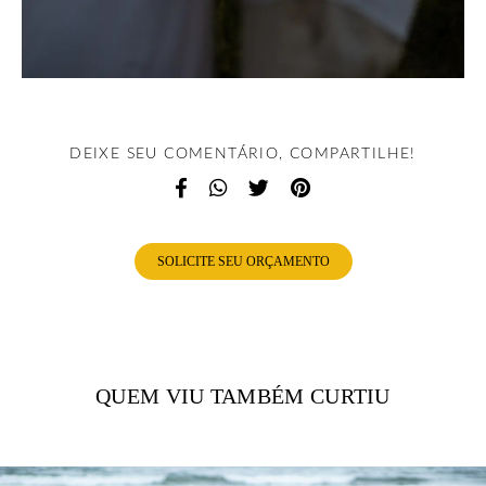
DEIXE SEU COMENTÁRIO, COMPARTILHE!
SOLICITE SEU ORÇAMENTO
QUEM VIU TAMBÉM CURTIU