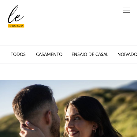
TODOS
CASAMENTO
ENSAIO DE CASAL
NOIVAD