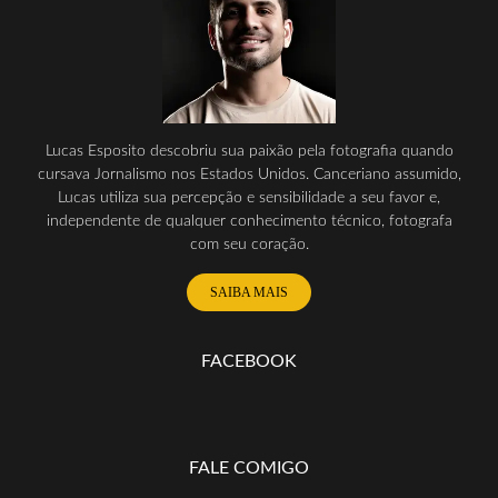
Lucas Esposito descobriu sua paixão pela fotografia quando
cursava Jornalismo nos Estados Unidos. Canceriano assumido,
Lucas utiliza sua percepção e sensibilidade a seu favor e,
independente de qualquer conhecimento técnico, fotografa
com seu coração.
SAIBA MAIS
FACEBOOK
FALE COMIGO