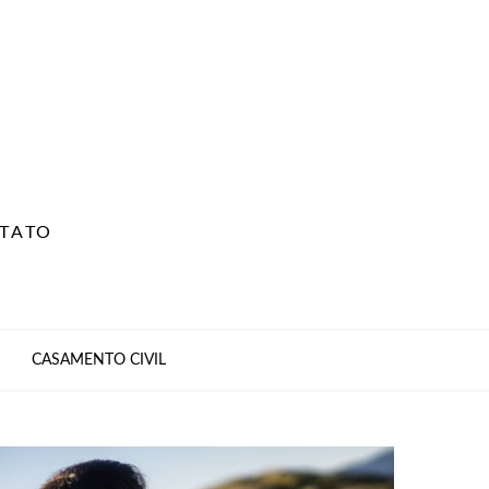
TATO
CASAMENTO CIVIL