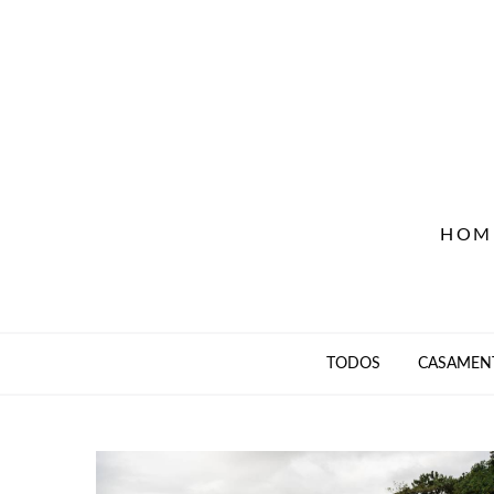
HOM
TODOS
CASAMEN